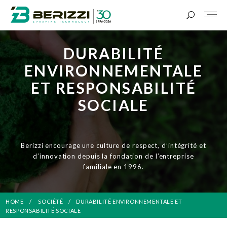
DURABILITÉ
ENVIRONNEMENTALE
ET RESPONSABILITÉ
SOCIALE
Berizzi encourage une culture de respect, d’intégrité et
d’innovation depuis la fondation de l’entreprise
familiale en 1996.
HOME
SOCIÉTÉ
DURABILITÉ ENVIRONNEMENTALE ET
RESPONSABILITÉ SOCIALE