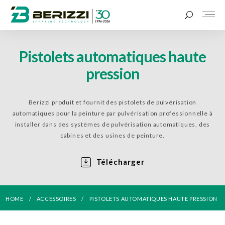
Pistolets automatiques haute
pression
Berizzi produit et fournit des pistolets de pulvérisation
automatiques pour la peinture par pulvérisation professionnelle à
installer dans des systèmes de pulvérisation automatiques, des
cabines et des usines de peinture.
Télécharger
HOME
ACCESSOIRES
PISTOLETS AUTOMATIQUES HAUTE PRESSION