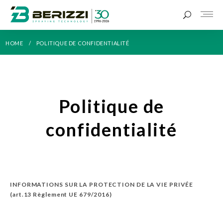
HOME
POLITIQUE DE CONFIDENTIALITÉ
Politique de
confidentialité
INFORMATIONS SUR LA PROTECTION DE LA VIE PRIVÉE
(art.13 Règlement UE 679/2016)