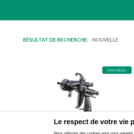
RÉSULTAT DE RECHERCHE:
NOUVELLE
NOUVEAU
Le respect de votre vie p
Nous utilisons des cookies pour vous garantir l