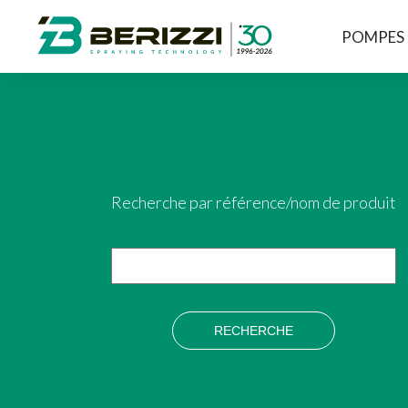
POMPES
Recherche par référence/nom de produit