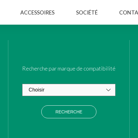
ACCESSOIRES
SOCIÉTÉ
CONTA
Recherche par marque de compatibilité