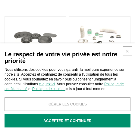
Le respect de votre vie privée est notre
priorité
DIAPHRAGMS
PISTON PUMP KIT GASKETS
Nous utilisons des cookies pour vous garantir la meilleure expérience sur
notre site. Acceptez et continuez de consentir à l'utilisation de tous les
cookies. Si vous souhaitez en savoir plus ou consentir uniquement à
certaines utilisations
cliquez ici
. Vous pouvez consulter notre
Politique de
confidentialité
et
Politique de cookies
mis à jour à tout moment.
GÉRER LES COOKIES
PISTON PUMP GASKETS
VALVES
ACCEPTER ET CONTINUER