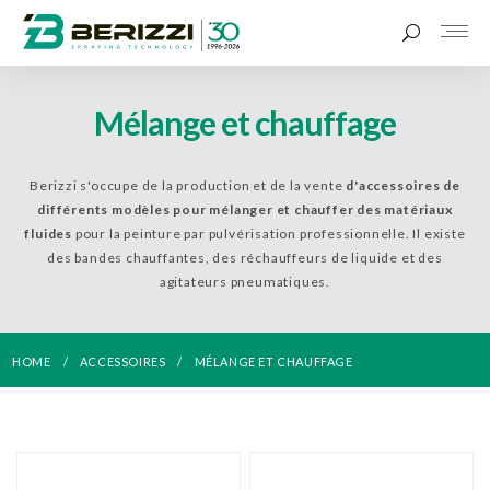
Mélange et chauffage
Berizzi s'occupe de la production et de la vente
d'accessoires de
différents modèles pour mélanger et chauffer des matériaux
fluides
pour la peinture par pulvérisation professionnelle. Il existe
des bandes chauffantes, des réchauffeurs de liquide et des
agitateurs pneumatiques.
HOME
ACCESSOIRES
MÉLANGE ET CHAUFFAGE