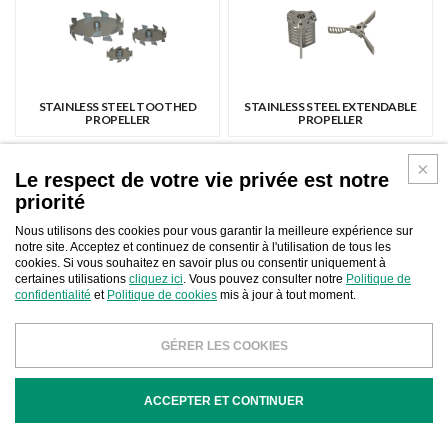
STAINLESS STEEL TOOTHED
STAINLESS STEEL EXTENDABLE
PROPELLER
PROPELLER
Le respect de votre vie privée est notre
priorité
Nous utilisons des cookies pour vous garantir la meilleure expérience sur
notre site. Acceptez et continuez de consentir à l'utilisation de tous les
cookies. Si vous souhaitez en savoir plus ou consentir uniquement à
certaines utilisations
cliquez ici
. Vous pouvez consulter notre
Politique de
STAINLESS STEEL PROPELLER
PNEUMATIC STIRRER MOTOR
confidentialité
et
Politique de cookies
mis à jour à tout moment.
GÉRER LES COOKIES
ACCEPTER ET CONTINUER