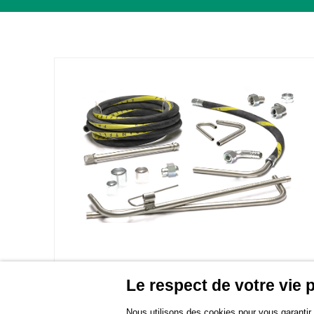
SYSTÈMES D'ASPIRATION
Le respect de votre vie p
Nous utilisons des cookies pour vous garantir l