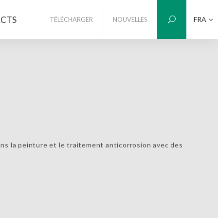
CTS
FRA
TÉLÉCHARGER
NOUVELLES
ans la peinture et le traitement anticorrosion avec des