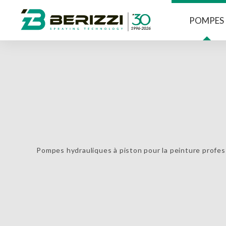
POMPES
Pompes hydrauliques à piston pour la peinture professi