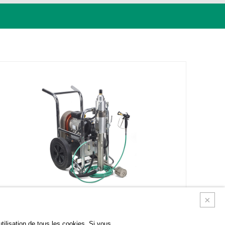
tilisation de tous les cookies. Si vous