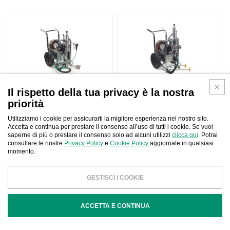
Il rispetto della tua privacy è la nostra
priorità
Utilizziamo i cookie per assicurarti la migliore esperienza nel nostro sito.
Accetta e continua per prestare il consenso all’uso di tutti i cookie. Se vuoi
saperne di più o prestare il consenso solo ad alcuni utilizzi
clicca qui
. Potrai
consultare le nostre
Privacy Policy
e
Cookie Policy
aggiornate in qualsiasi
momento.
GESTISCI I COOKIE
ACCETTA E CONTINUA