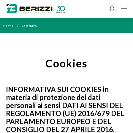
HOME
COOKIES
Cookies
INFORMATIVA SUI COOKIES in
materia di protezione dei dati
personali ai sensi DATI AI SENSI DEL
REGOLAMENTO (UE) 2016/679 DEL
PARLAMENTO EUROPEO E DEL
CONSIGLIO DEL 27 APRILE 2016.