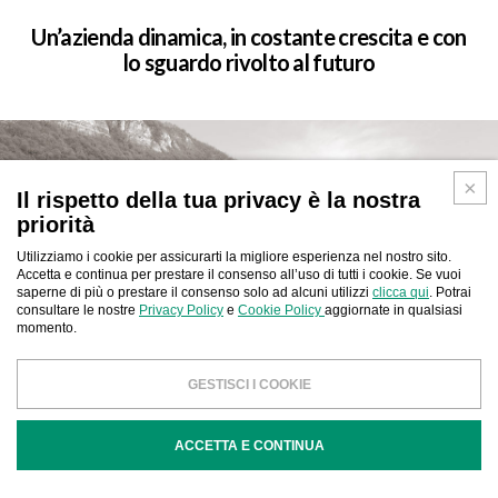
Un’azienda dinamica, in costante crescita e con
lo sguardo rivolto al futuro
Il rispetto della tua privacy è la nostra
priorità
Utilizziamo i cookie per assicurarti la migliore esperienza nel nostro sito.
Accetta e continua per prestare il consenso all’uso di tutti i cookie. Se vuoi
saperne di più o prestare il consenso solo ad alcuni utilizzi
clicca qui
. Potrai
consultare le nostre
Privacy Policy
e
Cookie Policy
aggiornate in qualsiasi
momento.
GESTISCI I COOKIE
ACCETTA E CONTINUA
1996-2000