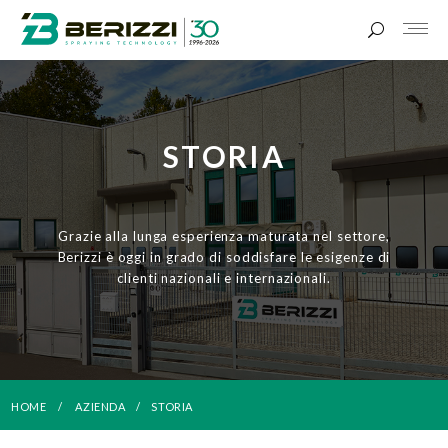
STORIA
Grazie alla lunga esperienza maturata nel settore,
Berizzi è oggi in grado di soddisfare le esigenze di
clienti nazionali e internazionali.
HOME
AZIENDA
STORIA