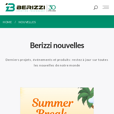
HOME
NOUVELLES
Berizzi nouvelles
Derniers projets, événements et produits: restez à jour sur toutes
les nouvelles de notre monde