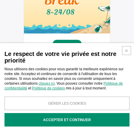
NEWS
Le respect de votre vie privée est notre
Summer break 2026
priorité
Nous utilisons des cookies pour vous garantir la meilleure expérience sur
notre site. Acceptez et continuez de consentir à l'utilisation de tous les
cookies. Si vous souhaitez en savoir plus ou consentir uniquement à
certaines utilisations
cliquez ici
. Vous pouvez consulter notre
Politique de
confidentialité
et
Politique de cookies
mis à jour à tout moment.
GÉRER LES COOKIES
ACCEPTER ET CONTINUER