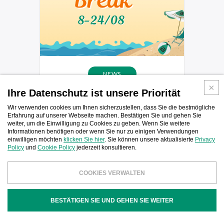
NEWS
Ihre Datenschutz ist unsere Priorität
Summer break 2026
Wir verwenden cookies um Ihnen sicherzustellen, dass Sie die bestmögliche
Erfahrung auf unserer Webseite machen. Bestätigen Sie und gehen Sie
weiter, um die Einwilligung zu Cookies zu geben. Wenn Sie weitere
Informationen benötigen oder wenn Sie nur zu einigen Verwendungen
einwilligen möchten
klicken Sie hier
. Sie können unsere aktualisierte
Privacy
Policy
und
Cookie Policy
jederzeit konsultieren.
COOKIES VERWALTEN
BESTÄTIGEN SIE UND GEHEN SIE WEITER