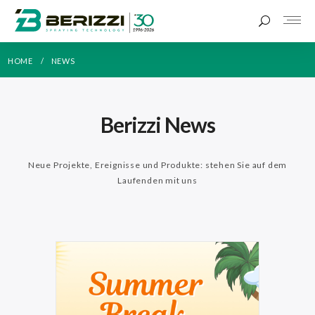
HOME
NEWS
Berizzi News
Neue Projekte, Ereignisse und Produkte: stehen Sie auf dem
Laufenden mit uns