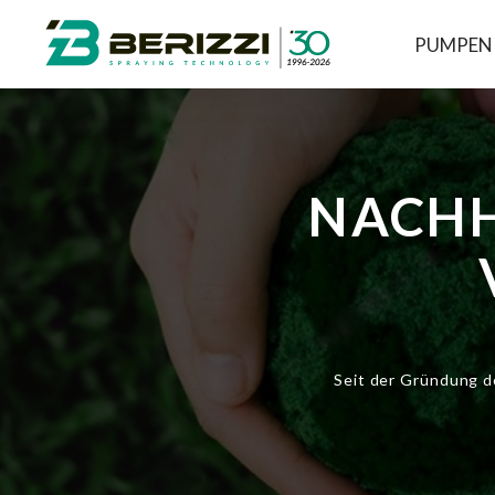
PUMPEN
NACHH
Seit der Gründung d