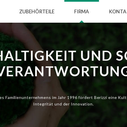
ZUBEHÖRTEILE
FIRMA
KONTA
ALTIGKEIT UND S
VERANTWORTUN
es Familienunternehmens im Jahr 1996 fördert Berizzi eine Kult
Integrität und der Innovation.