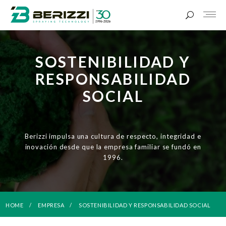
SOSTENIBILIDAD Y
RESPONSABILIDAD
SOCIAL
Berizzi impulsa una cultura de respecto, integridad e
inovación desde que la empresa familiar se fundó en
1996.
HOME
EMPRESA
SOSTENIBILIDAD Y RESPONSABILIDAD SOCIAL