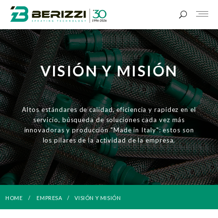
VISIÓN Y MISIÓN
Altos estándares de calidad, eficiencia y rapidez en el
servicio, búsqueda de soluciones cada vez más
innovadoras y producción "Made in Italy": estos son
los pilares de la actividad de la empresa.
HOME
EMPRESA
VISIÓN Y MISIÓN