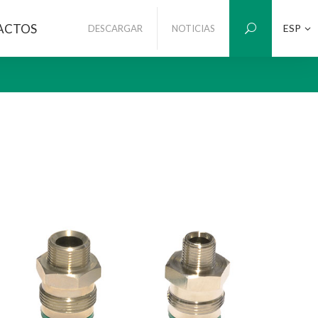
ACTOS
ESP
DESCARGAR
NOTICIAS