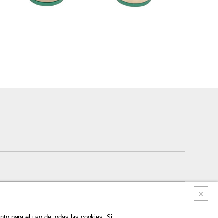
nto para el uso de todas las cookies. Si