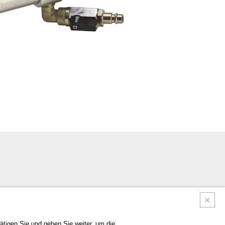
tigen Sie und gehen Sie weiter, um die