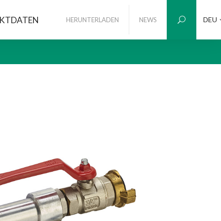
KTDATEN
DEU
HERUNTERLADEN
NEWS